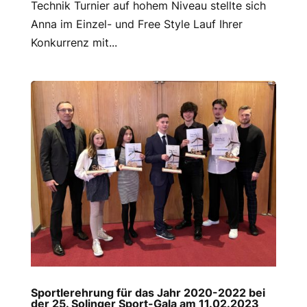
Technik Turnier auf hohem Niveau stellte sich
Anna im Einzel- und Free Style Lauf Ihrer
Konkurrenz mit...
Sportlerehrung für das Jahr 2020-2022 bei
der 25. Solinger Sport-Gala am 11.02.2023