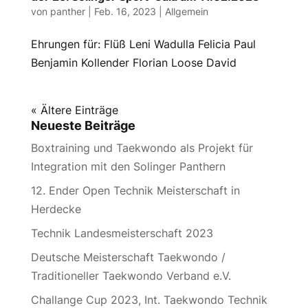
von
panther
|
Feb. 16, 2023
|
Allgemein
Ehrungen für: Flüß Leni Wadulla Felicia Paul
Benjamin Kollender Florian Loose David
« Ältere Einträge
Neueste Beiträge
Boxtraining und Taekwondo als Projekt für
Integration mit den Solinger Panthern
12. Ender Open Technik Meisterschaft in
Herdecke
Technik Landesmeisterschaft 2023
Deutsche Meisterschaft Taekwondo /
Traditioneller Taekwondo Verband e.V.
Challange Cup 2023, Int. Taekwondo Technik