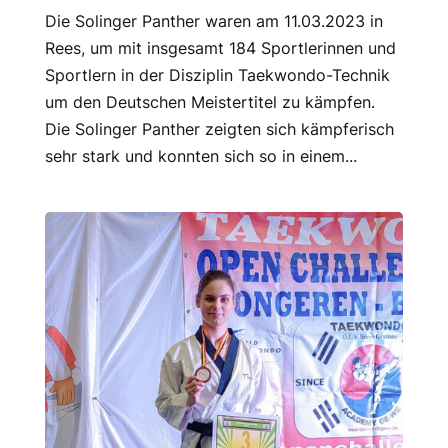
Die Solinger Panther waren am 11.03.2023 in
Rees, um mit insgesamt 184 Sportlerinnen und
Sportlern in der Disziplin Taekwondo-Technik
um den Deutschen Meistertitel zu kämpfen.
Die Solinger Panther zeigten sich kämpferisch
sehr stark und konnten sich so in einem...