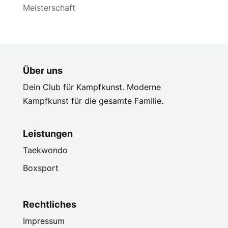
Meisterschaft
Über uns
Dein Club für Kampfkunst. Moderne
Kampfkunst für die gesamte Familie.
Leistungen
Taekwondo
Boxsport
Rechtliches
Impressum