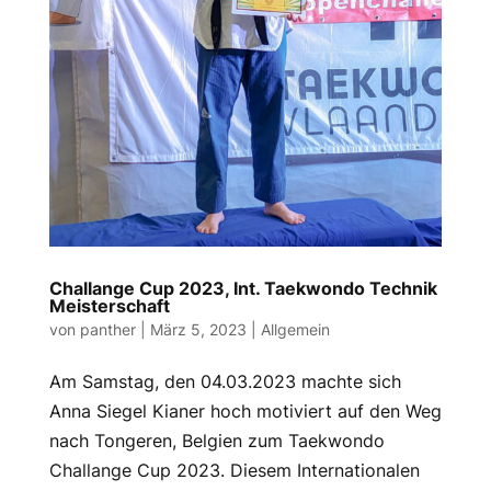
Challange Cup 2023, Int. Taekwondo Technik
Meisterschaft
von
panther
|
März 5, 2023
|
Allgemein
Am Samstag, den 04.03.2023 machte sich
Anna Siegel Kianer hoch motiviert auf den Weg
nach Tongeren, Belgien zum Taekwondo
Challange Cup 2023. Diesem Internationalen