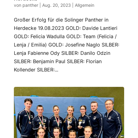
von
panther
|
Aug. 20, 2023
|
Allgemein
Großer Erfolg für die Solinger Panther in
Herdecke 19.08.2023 GOLD: Davide Lantieri
GOLD: Felicia Wadulla GOLD: Team (Felicia /
Lenja / Emilia) GOLD: Josefine Naglo SILBER:
Lenja Fabienne Ody SILBER: Danilo Odzin
SILBER: Benjamin Paul SILBER: Florian
Kollender SILBER:...