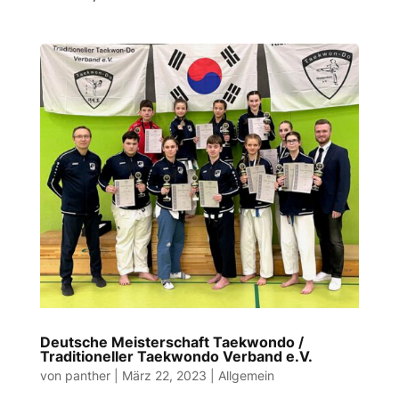
Deutsche Meisterschaft Taekwondo /
Traditioneller Taekwondo Verband e.V.
von
panther
|
März 22, 2023
|
Allgemein