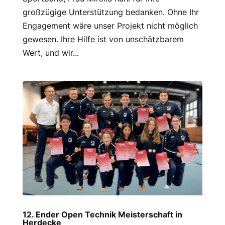
großzügige Unterstützung bedanken. Ohne Ihr
Engagement wäre unser Projekt nicht möglich
gewesen. Ihre Hilfe ist von unschätzbarem
Wert, und wir...
12. Ender Open Technik Meisterschaft in
Herdecke