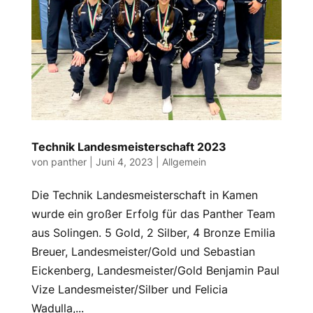
Technik Landesmeisterschaft 2023
von
panther
|
Juni 4, 2023
|
Allgemein
Die Technik Landesmeisterschaft in Kamen
wurde ein großer Erfolg für das Panther Team
aus Solingen. 5 Gold, 2 Silber, 4 Bronze Emilia
Breuer, Landesmeister/Gold und Sebastian
Eickenberg, Landesmeister/Gold Benjamin Paul
Vize Landesmeister/Silber und Felicia
Wadulla,...