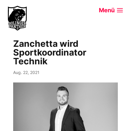
Zanchetta wird
Sportkoordinator
Technik
Aug. 22, 2021