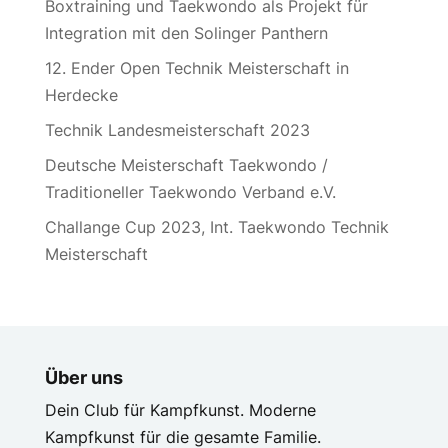
Boxtraining und Taekwondo als Projekt für
Integration mit den Solinger Panthern
12. Ender Open Technik Meisterschaft in
Herdecke
Technik Landesmeisterschaft 2023
Deutsche Meisterschaft Taekwondo /
Traditioneller Taekwondo Verband e.V.
Challange Cup 2023, Int. Taekwondo Technik
Meisterschaft
Über uns
Dein Club für Kampfkunst. Moderne
Kampfkunst für die gesamte Familie.