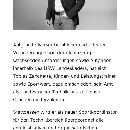
Aufgrund diverser beruflicher und privater
Veränderungen und der gleichzeitig
wachsenden Anforderungen sowie Aufgaben
innerhalb des NRW-Landeskaders, hat sich
Tobias Zanchetta, Kinder- und Leistungstrainer
sowie Sportwart, dazu entschieden, sein Amt
als Landestrainer Technik aus zeitlichen
Gründen niederzulegen.
Stattdessen wird er als neuer Sportkoordinator
für den Technikbereich übergeordnet alle
administrativen und organisatorischen