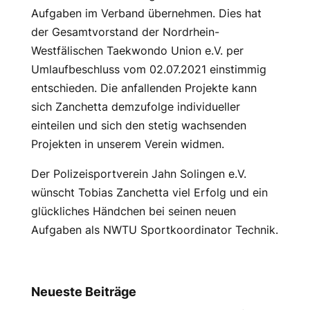
Aufgaben im Verband übernehmen. Dies hat
der Gesamtvorstand der Nordrhein-
Westfälischen Taekwondo Union e.V. per
Umlaufbeschluss vom 02.07.2021 einstimmig
entschieden. Die anfallenden Projekte kann
sich Zanchetta demzufolge individueller
einteilen und sich den stetig wachsenden
Projekten in unserem Verein widmen.
Der Polizeisportverein Jahn Solingen e.V.
wünscht Tobias Zanchetta viel Erfolg und ein
glückliches Händchen bei seinen neuen
Aufgaben als NWTU Sportkoordinator Technik.
Neueste Beiträge