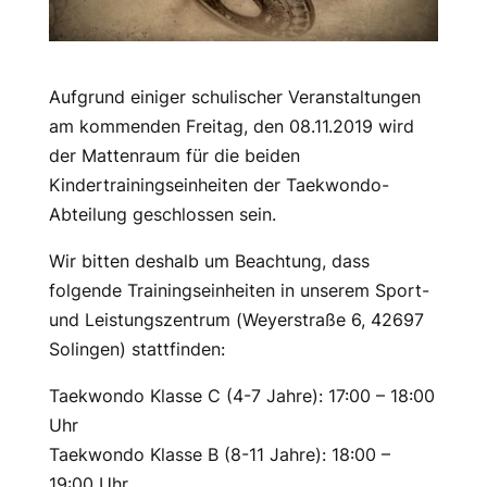
Aufgrund einiger schulischer Veranstaltungen
am kommenden Freitag, den 08.11.2019 wird
der Mattenraum für die beiden
Kindertrainingseinheiten der Taekwondo-
Abteilung geschlossen sein.
Wir bitten deshalb um Beachtung, dass
folgende Trainingseinheiten in unserem Sport-
und Leistungszentrum (Weyerstraße 6, 42697
Solingen) stattfinden:
Taekwondo Klasse C (4-7 Jahre): 17:00 – 18:00
Uhr
Taekwondo Klasse B (8-11 Jahre): 18:00 –
19:00 Uhr