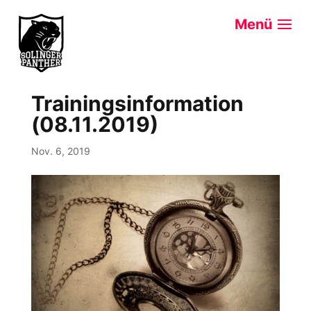
Trainingsinformation
(08.11.2019)
Nov. 6, 2019