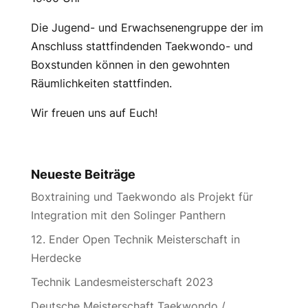
Die Jugend- und Erwachsenengruppe der im
Anschluss stattfindenden Taekwondo- und
Boxstunden können in den gewohnten
Räumlichkeiten stattfinden.
Wir freuen uns auf Euch!
Neueste Beiträge
Boxtraining und Taekwondo als Projekt für
Integration mit den Solinger Panthern
12. Ender Open Technik Meisterschaft in
Herdecke
Technik Landesmeisterschaft 2023
Deutsche Meisterschaft Taekwondo /