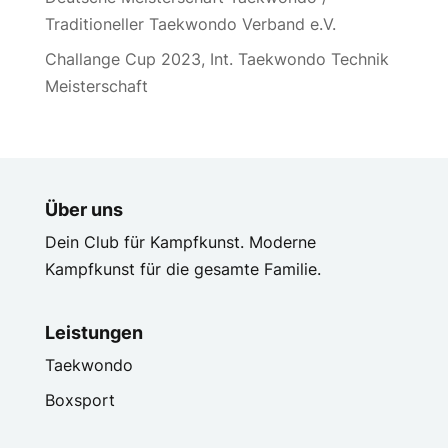
Traditioneller Taekwondo Verband e.V.
Challange Cup 2023, Int. Taekwondo Technik
Meisterschaft
Über uns
Dein Club für Kampfkunst. Moderne
Kampfkunst für die gesamte Familie.
Leistungen
Taekwondo
Boxsport