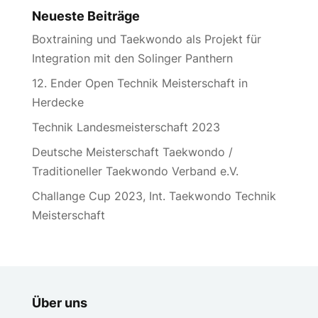
Neueste Beiträge
Boxtraining und Taekwondo als Projekt für
Integration mit den Solinger Panthern
12. Ender Open Technik Meisterschaft in
Herdecke
Technik Landesmeisterschaft 2023
Deutsche Meisterschaft Taekwondo /
Traditioneller Taekwondo Verband e.V.
Challange Cup 2023, Int. Taekwondo Technik
Meisterschaft
Über uns