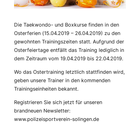
Die Taekwondo- und Boxkurse finden in den
Osterferien (15.04.2019 – 26.04.2019) zu den
gewohnten Trainingszeiten statt. Aufgrund der
Osterfeiertage entfällt das Training lediglich in
dem Zeitraum vom 19.04.2019 bis 22.04.2019.
Wo das Ostertraining letztlich stattfinden wird,
geben unsere Trainer in den kommenden
Trainingseinheiten bekannt.
Registrieren Sie sich jetzt für unseren
brandneuen Newsletter:
www.polizeisportverein-solingen.de