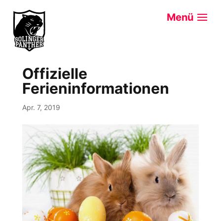
Offizielle
Ferieninformationen
Apr. 7, 2019