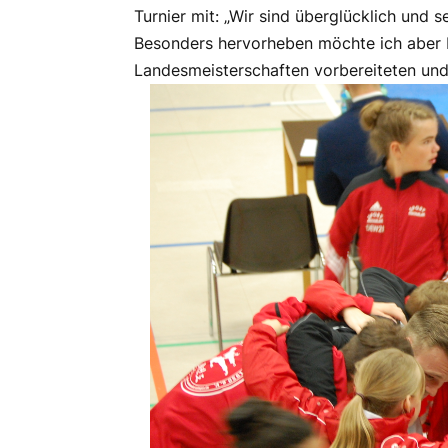
Turnier mit: „Wir sind überglücklich und 
Besonders hervorheben möchte ich aber Fl
Landesmeisterschaften vorbereiteten und 