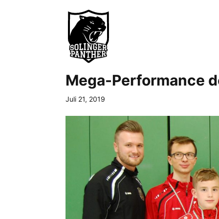
Mega-Performance de
Juli 21, 2019