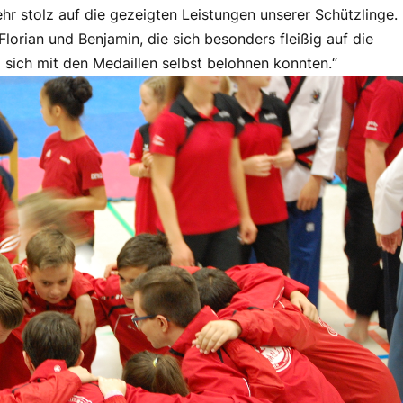
sehr stolz auf die gezeigten Leistungen unserer Schützlinge.
orian und Benjamin, die sich besonders fleißig auf die
sich mit den Medaillen selbst belohnen konnten.“