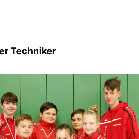
r Techniker