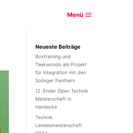
Neueste Beiträge
Boxtraining und
Taekwondo als Projekt
für Integration mit den
Solinger Panthern
12. Ender Open Technik
Meisterschaft in
Herdecke
Technik
Landesmeisterschaft