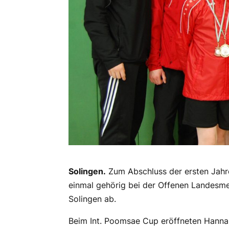
Solingen.
Zum Abschluss der ersten Jahre
einmal gehörig bei der Offenen Landesm
Solingen ab.
Beim Int. Poomsae Cup eröffneten Hanna