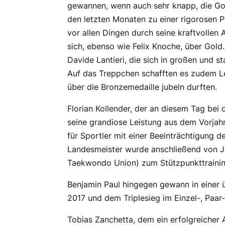
gewannen, wenn auch sehr knapp, die Gold
den letzten Monaten zu einer rigorosen 
vor allen Dingen durch seine kraftvollen
sich, ebenso wie Felix Knoche, über Gold
Davide Lantieri, die sich in großen und 
Auf das Treppchen schafften es zudem L
über die Bronzemedaille jubeln durften.
Florian Kollender, der an diesem Tag bei
seine grandiose Leistung aus dem Vorjahr
für Sportler mit einer Beeinträchtigung
Landesmeister wurde anschließend von Je
Taekwondo Union) zum Stützpunkttrainin
Benjamin Paul hingegen gewann in einer
2017 und dem Triplesieg im Einzel-, Paar
Tobias Zanchetta, dem ein erfolgreicher 