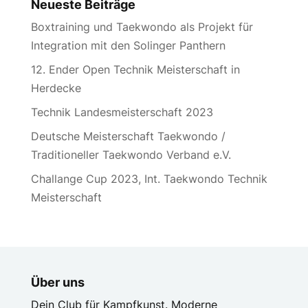
Neueste Beiträge
Boxtraining und Taekwondo als Projekt für
Integration mit den Solinger Panthern
12. Ender Open Technik Meisterschaft in
Herdecke
Technik Landesmeisterschaft 2023
Deutsche Meisterschaft Taekwondo /
Traditioneller Taekwondo Verband e.V.
Challange Cup 2023, Int. Taekwondo Technik
Meisterschaft
Über uns
Dein Club für Kampfkunst. Moderne