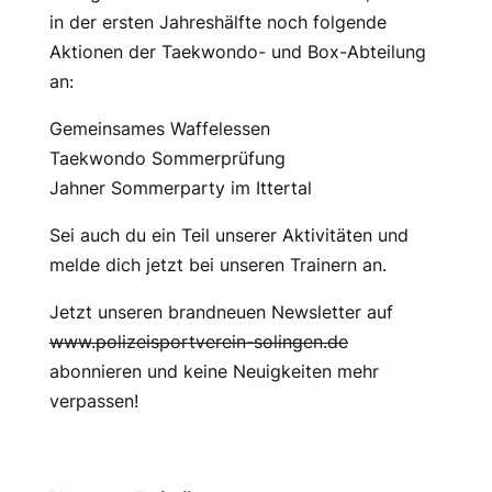
in der ersten Jahreshälfte noch folgende
Aktionen der Taekwondo- und Box-Abteilung
an:
Gemeinsames Waffelessen
Taekwondo Sommerprüfung
Jahner Sommerparty im Ittertal
Sei auch du ein Teil unserer Aktivitäten und
melde dich jetzt bei unseren Trainern an.
Jetzt unseren brandneuen Newsletter auf
www.polizeisportverein-solingen.de
abonnieren und keine Neuigkeiten mehr
verpassen!