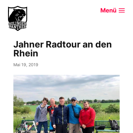
Jahner Radtour an den
Rhein
Mai 19, 2019