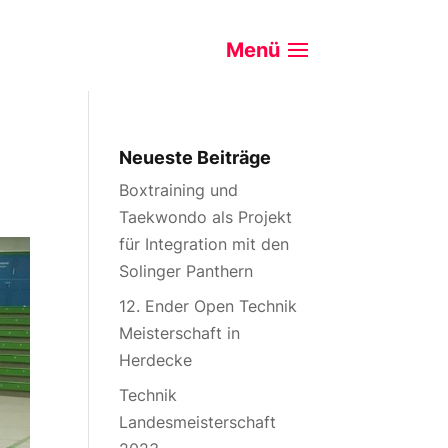
Neueste Beiträge
Boxtraining und
Taekwondo als Projekt
für Integration mit den
Solinger Panthern
12. Ender Open Technik
Meisterschaft in
Herdecke
Technik
Landesmeisterschaft