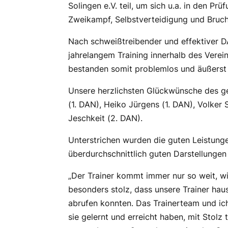
Solingen e.V. teil, um sich u.a. in den Pr
Zweikampf, Selbstverteidigung und Bruch
Nach schweißtreibender und effektiver D
jahrelangem Training innerhalb des Verein
bestanden somit problemlos und äußerst
Unsere herzlichsten Glückwünsche des 
(1. DAN), Heiko Jürgens (1. DAN), Volker
Jeschkeit (2. DAN).
Unterstrichen wurden die guten Leistunge
überdurchschnittlich guten Darstellungen
„Der Trainer kommt immer nur so weit, wi
besonders stolz, dass unsere Trainer hau
abrufen konnten. Das Trainerteam und ic
sie gelernt und erreicht haben, mit Stol