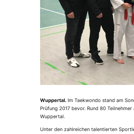
Wuppertal.
Im Taekwondo stand am Sonnt
Prüfung 2017 bevor. Rund 80 Teilnehmer 
Wuppertal.
Unter den zahlreichen talentierten Sport