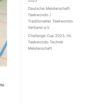
2023
Deutsche Meisterschaft
Taekwondo /
Traditioneller Taekwondo
Verband e.V.
Challange Cup 2023, Int.
Taekwondo Technik
Meisterschaft
ite