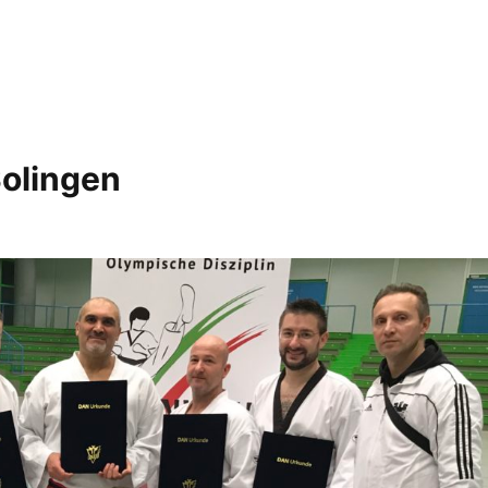
Solingen