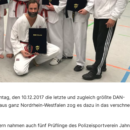
ag, den 10.12.2017 die letzte und zugleich größte DAN-
aus ganz Nordrhein-Westfalen zog es dazu in das verschne
lern nahmen auch fünf Prüflinge des Polizeisportverein Jahn